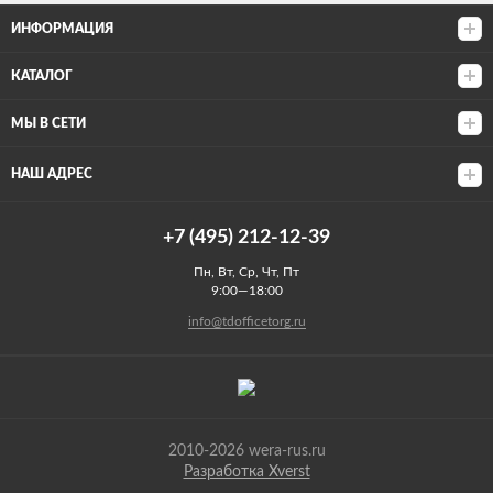
ИНФОРМАЦИЯ
КАТАЛОГ
МЫ В СЕТИ
НАШ АДРЕС
+7 (495) 212-12-39
Пн, Вт, Ср, Чт, Пт
9:00—18:00
info@tdofficetorg.ru
2010-2026 wera-rus.ru
Разработка Xverst