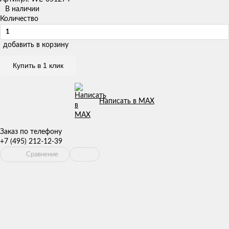
В наличии
Количество
добавить в корзину
Купить в 1 клик
Написать в MAX
Заказ по телефону
+7 (495) 212-12-39
Сравнение