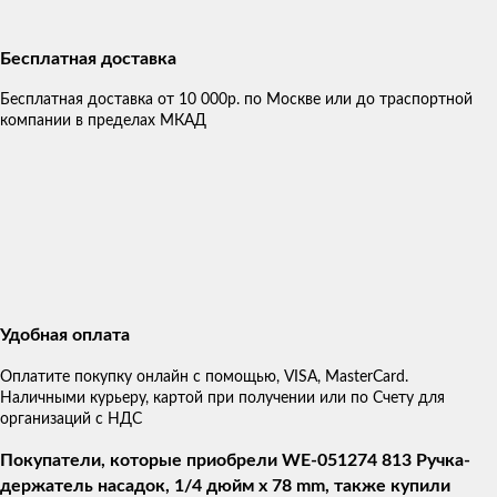
Бесплатная доставка
Бесплатная доставка от 10 000р. по Москве или до траспортной
компании в пределах МКАД
Удобная оплата
Оплатите покупку онлайн с помощью, VISA, MasterCard.
Наличными курьеру, картой при получении или по Счету для
организаций с НДС
Покупатели, которые приобрели WE-051274 813 Ручка-
держатель насадок, 1/4 дюйм x 78 mm, также купили