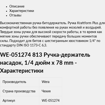
Описание
Характеристики
Отзывы
Высококачественная ручка-битодержатель. Ручка Kraftform Plus для
комфортной работы без появления на руках мозолей и волдырей.
Твердые зоны ручки для высокой скорости работы, в то время как
мягкие зоны ручки обеспечивают передачу больших моментов
силы. Подходит для битов с шестигранным хвостовиком 1/4" по
стандарту DIN ISO 1173-C 6,3.
WE-051274 813 Ручка-держатель
насадок, 1/4 дюйм x 78 mm -
Характеристики
Производитель
Wera
Страна производства
Чехия
Артикул
WE-051274