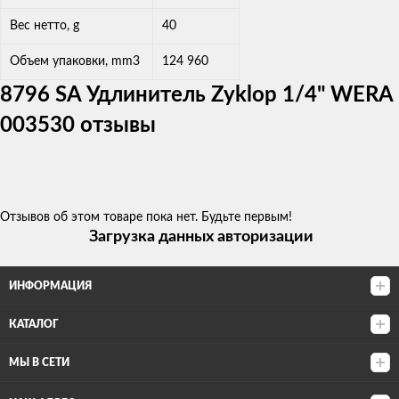
Вес нетто, g
40
Объем упаковки, mm3
124 960
8796 SA Удлинитель Zyklop 1/4" WERA
003530 отзывы
Отзывов об этом товаре пока нет. Будьте первым!
Загрузка данных авторизации
ИНФОРМАЦИЯ
КАТАЛОГ
МЫ В СЕТИ