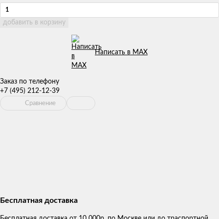
добавить в корзину
Написать в MAX
Заказ по телефону
+7 (495) 212-12-39
Сравнение
Бесплатная доставка
Бесплатная доставка от 10 000р. по Москве или до траспортной