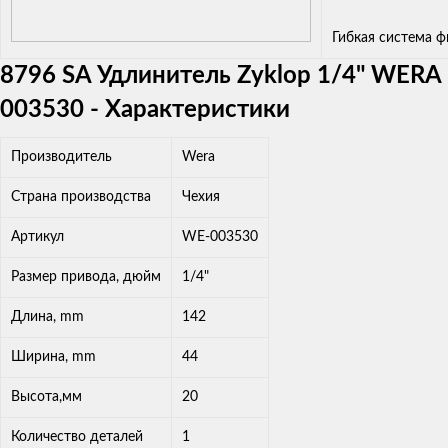
Гибкая система 
8796 SA Удлинитель Zyklop 1/4" WERA
003530 - Характеристики
Производитель
Wera
Страна производства
Чехия
Артикул
WE-003530
Размер привода, дюйм
1/4"
Длина, mm
142
Ширина, mm
44
Высота,мм
20
Количество деталей
1