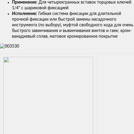
Применение:
Для четырехгранных вставок торцовых ключей
1/4" с шариковой фиксацией
Исполнение:
Гибкая система фиксации для длительной
прочной фиксации или быстрой замены насадочного
инструмента (по выбору), муфтой свободного хода для очень
быстрого завинчивания и вывинчивания винтов и гаек; хром-
ванадиевый сплав, матовое хромированное покрытие