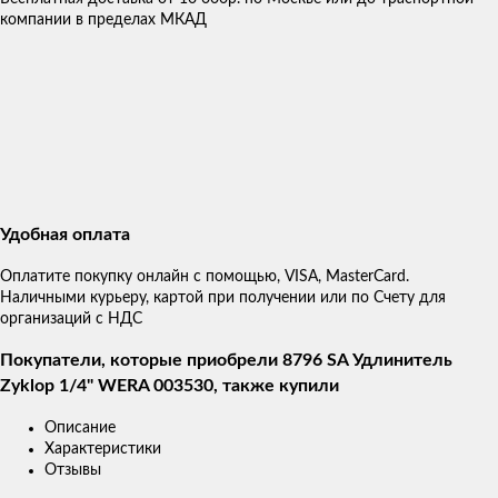
компании в пределах МКАД
Удобная оплата
Оплатите покупку онлайн с помощью, VISA, MasterCard.
Наличными курьеру, картой при получении или по Счету для
организаций с НДС
Покупатели, которые приобрели 8796 SA Удлинитель
Zyklop 1/4" WERA 003530, также купили
Описание
Характеристики
Отзывы