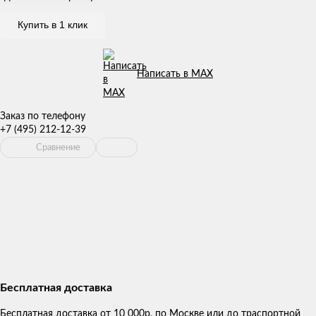
Купить в 1 клик
Написать в MAX
Заказ по телефону
+7 (495) 212-12-39
Сравнение
Бесплатная доставка
Бесплатная доставка от 10 000р. по Москве или до траспортной