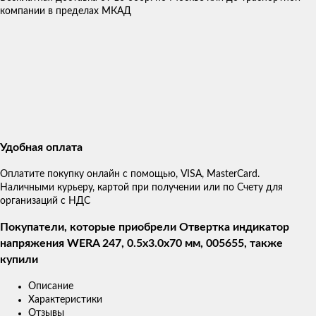
компании в пределах МКАД
Удобная оплата
Оплатите покупку онлайн с помощью, VISA, MasterCard.
Наличными курьеру, картой при получении или по Счету для
организаций с НДС
Покупатели, которые приобрели Отвертка индикатор
напряжения WERA 247, 0.5x3.0x70 мм, 005655, также
купили
Описание
Характеристики
Отзывы