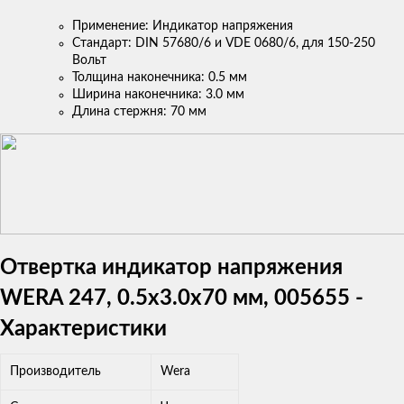
Применение: Индикатор напряжения
Стандарт: DIN 57680/6 и VDE 0680/6, для 150-250
Вольт
Толщина наконечника: 0.5 мм
Ширина наконечника: 3.0 мм
Длина стержня: 70 мм
Отвертка индикатор напряжения
WERA 247, 0.5x3.0x70 мм, 005655 -
Характеристики
Производитель
Wera