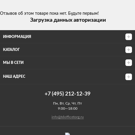
Отзывов об этом товаре пока нет. Будьте первым!
Загрузка данных авторизации
ИНФОРМАЦИЯ
КАТАЛОГ
МЫ В СЕТИ
НАШ АДРЕС
+7 (495) 212-12-39
Пн, Вт, Ср, Чт, Пт
9:00—18:00
info@tdofficetorg.ru