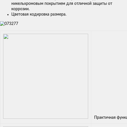
никельхромовым покрытием для отличной защиты от
коррозии.
Цветовая кодировка размера.
Практичная функ