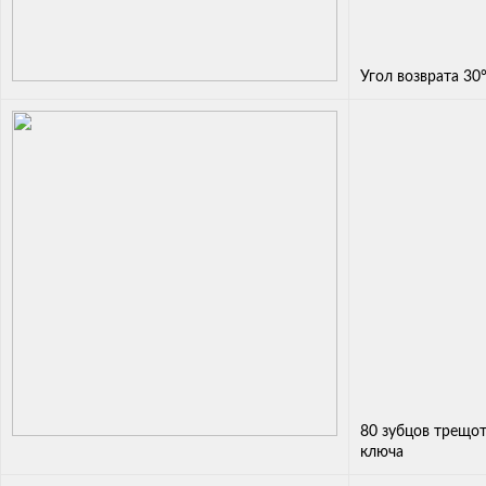
Угол возврата 30
80 зубцов трещот
ключа