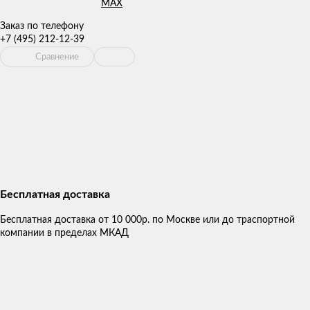
Заказ по телефону
+7 (495) 212-12-39
Сравнение
Бесплатная доставка
Бесплатная доставка от 10 000р. по Москве или до траспортной
компании в пределах МКАД