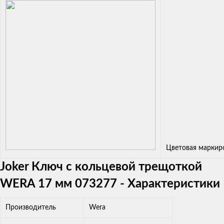
Цветовая маркир
Joker Ключ с кольцевой трещоткой
WERA 17 мм 073277 - Характеристики
Производитель
Wera