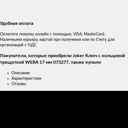
Удобная оплата
Оплатите покупку онлайн с помощью, VISA, MasterCard.
Наличными курьеру, картой при получении или по Счету для
организаций с НДС
Покупатели, которые приобрели Joker Ключ с кольцевой
трещоткой WERA 17 мм 073277, также купили
Описание
Характеристики
Отзывы