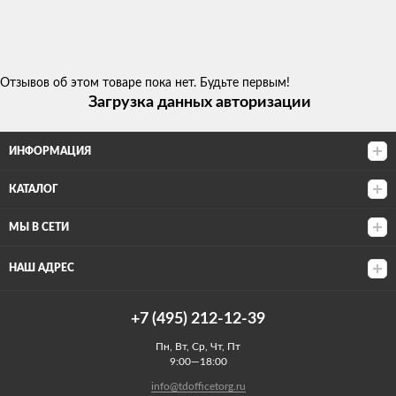
Отзывов об этом товаре пока нет. Будьте первым!
Загрузка данных авторизации
ИНФОРМАЦИЯ
КАТАЛОГ
МЫ В СЕТИ
НАШ АДРЕС
+7 (495) 212-12-39
Пн, Вт, Ср, Чт, Пт
9:00—18:00
info@tdofficetorg.ru