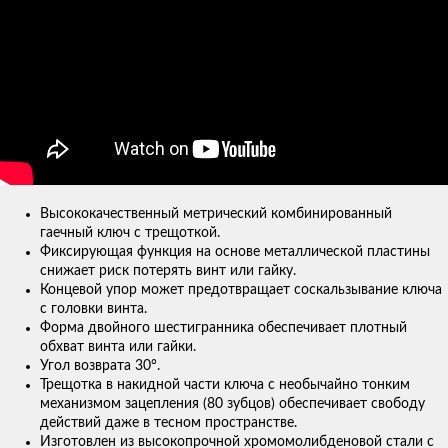
Высококачественный метрический комбинированный
гаечный ключ с трещоткой.
Фиксирующая функция на основе металлической пластины
снижает риск потерять винт или гайку.
Концевой упор может предотвращает соскальзывание ключа
с головки винта.
Форма двойного шестигранника обеспечивает плотный
обхват винта или гайки.
Угол возврата 30°.
Трещотка в накидной части ключа с необычайно тонким
механизмом зацепления (80 зубцов) обеспечивает свободу
действий даже в тесном пространстве.
Изготовлен из высокопрочной хромомолибденовой стали с