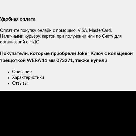
Удобная оплата
Оплатите покупку онлайн с помощью, VISA, MasterCard.
Наличными курьеру, картой при получении или по Счету для
организаций с НДС
Покупатели, которые приобрели Joker Ключ с кольцевой
трещоткой WERA 11 мм 073271, также купили
Описание
Характеристики
Отзывы