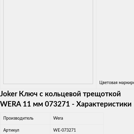
Цветовая маркир
Joker Ключ с кольцевой трещоткой
WERA 11 мм 073271 - Характеристики
Производитель
Wera
Артикул
WE-073271