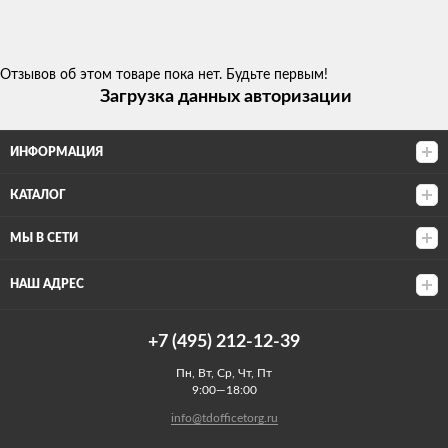
Отзывов об этом товаре пока нет. Будьте первым!
Загрузка данных авторизации
ИНФОРМАЦИЯ
КАТАЛОГ
МЫ В СЕТИ
НАШ АДРЕС
+7 (495) 212-12-39
Пн, Вт, Ср, Чт, Пт
9:00—18:00
info@tdofficetorg.ru