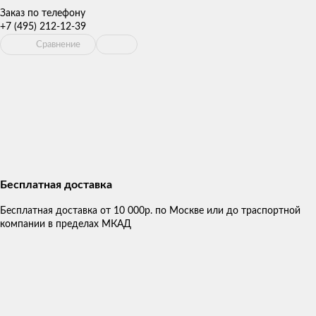
Заказ по телефону
+7 (495) 212-12-39
Сравнение
Бесплатная доставка
Бесплатная доставка от 10 000р. по Москве или до траспортной
компании в пределах МКАД