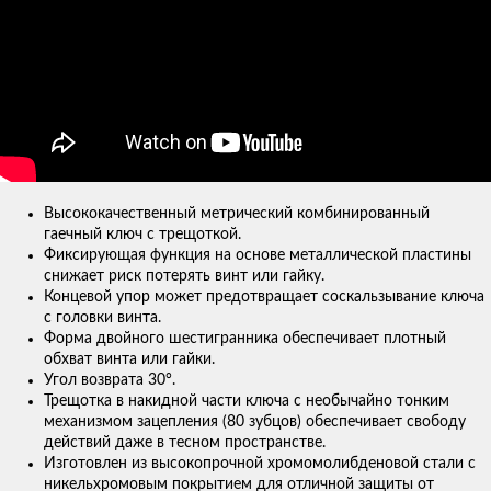
Высококачественный метрический комбинированный
гаечный ключ с трещоткой.
Фиксирующая функция на основе металлической пластины
снижает риск потерять винт или гайку.
Концевой упор может предотвращает соскальзывание ключа
с головки винта.
Форма двойного шестигранника обеспечивает плотный
обхват винта или гайки.
Угол возврата 30°.
Трещотка в накидной части ключа с необычайно тонким
механизмом зацепления (80 зубцов) обеспечивает свободу
действий даже в тесном пространстве.
Изготовлен из высокопрочной хромомолибденовой стали с
никельхромовым покрытием для отличной защиты от