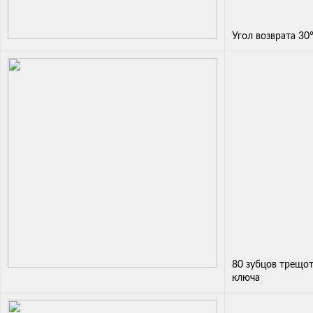
Угол возврата 30
80 зубцов трещот
ключа