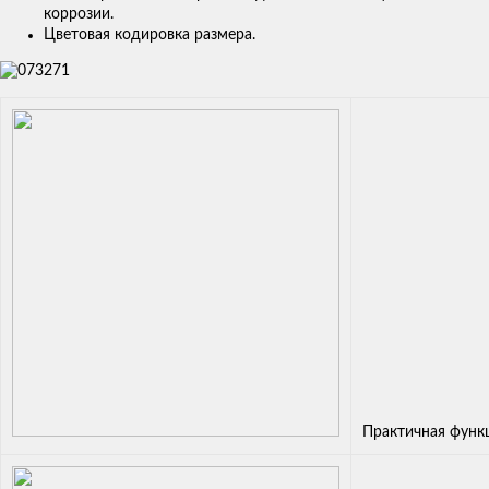
коррозии.
Цветовая кодировка размера.
Практичная функ