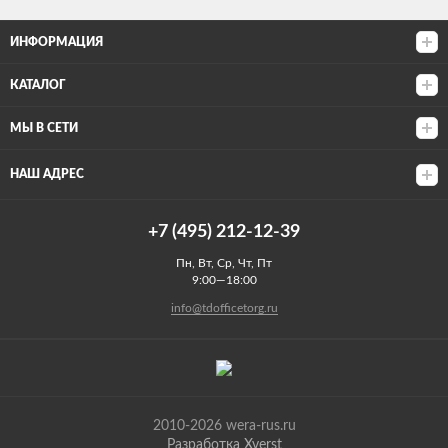
ИНФОРМАЦИЯ
КАТАЛОГ
МЫ В СЕТИ
НАШ АДРЕС
+7 (495) 212-12-39
Пн, Вт, Ср, Чт, Пт
9:00—18:00
info@tdofficetorg.ru
2010-2026 wera-rus.ru
Разработка Xverst