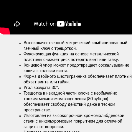
Высококачественный метрический комбинированный
гаечный ключ с трещоткой.
Фиксирующая функция на основе металлической
пластины снижает риск потерять винт или гайку.
Концевой упор может предотвращает соскальзывание
ключа с головки винта.
Форма двойного шестигранника обеспечивает плотный
обхват винта или гайки.
Угол возврата 30°.
Трещотка в накидной части ключа с необычайно
тонким механизмом зацепления (80 зубцов)
обеспечивает свободу действий даже в тесном
пространстве.
Изготовлен из высокопрочной хромомолибденовой
стали с никельхромовым покрытием для отличной
защиты от коррозии.