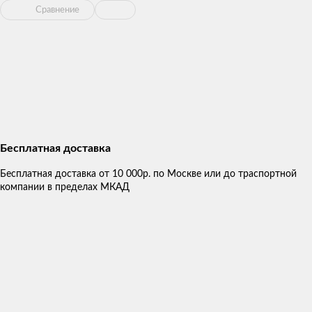
Сравнение
Бесплатная доставка
Бесплатная доставка от 10 000р. по Москве или до траспортной
компании в пределах МКАД