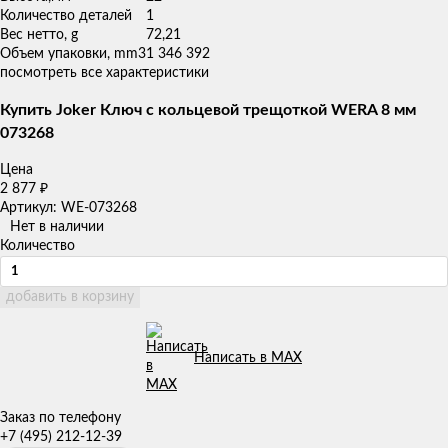
Количество деталей
1
Вес нетто, g
72,21
Объем упаковки, mm3
1 346 392
посмотреть все характеристики
Купить Joker Ключ с кольцевой трещоткой WERA 8 мм
073268
Цена
2 877
₽
Артикул: WE-073268
Нет в наличии
Количество
добавить в корзину
Написать в MAX
Заказ по телефону
+7 (495) 212-12-39