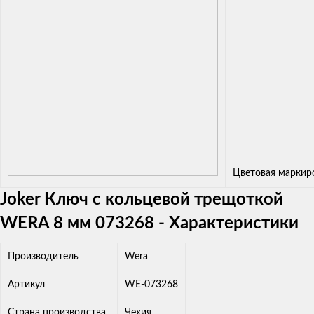
Цветовая маркир
Joker Ключ с кольцевой трещоткой
WERA 8 мм 073268 - Характеристики
Производитель
Wera
Артикул
WE-073268
Страна производства
Чехия