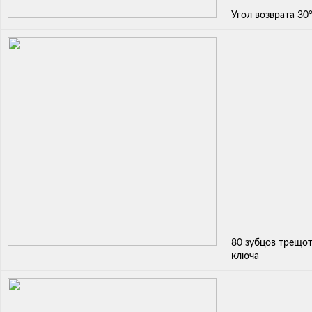
Угол возврата 30
80 зубцов трещот
ключа