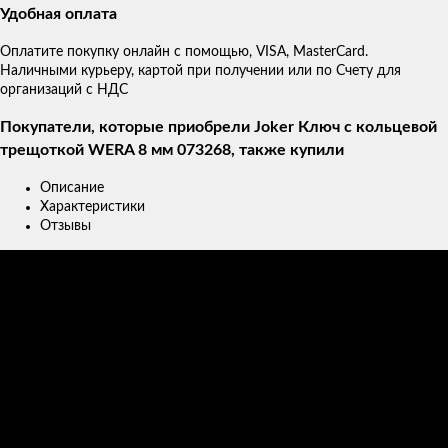
Удобная оплата
Оплатите покупку онлайн с помощью, VISA, MasterCard.
Наличными курьеру, картой при получении или по Счету для
организаций с НДС
Покупатели, которые приобрели Joker Ключ с кольцевой
трещоткой WERA 8 мм 073268, также купили
Описание
Характеристики
Отзывы