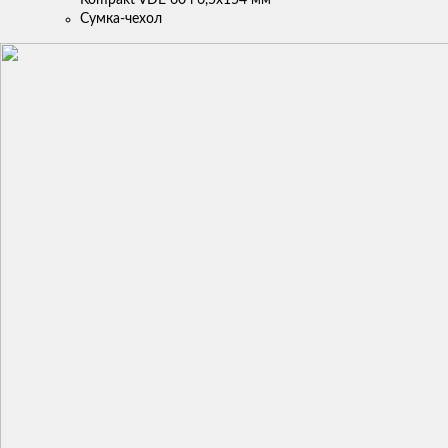
Сумка-чехол