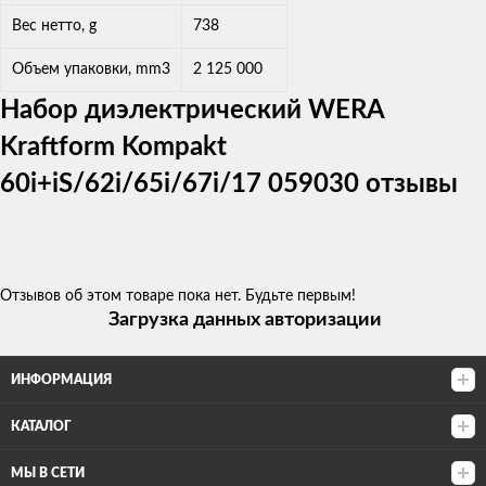
Вес нетто, g
738
Объем упаковки, mm3
2 125 000
Набор диэлектрический WERA
Kraftform Kompakt
60i+iS/62i/65i/67i/17 059030 отзывы
Отзывов об этом товаре пока нет. Будьте первым!
Загрузка данных авторизации
ИНФОРМАЦИЯ
КАТАЛОГ
МЫ В СЕТИ