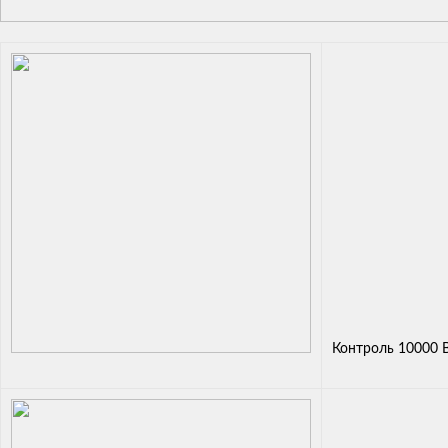
Контроль 10000 В