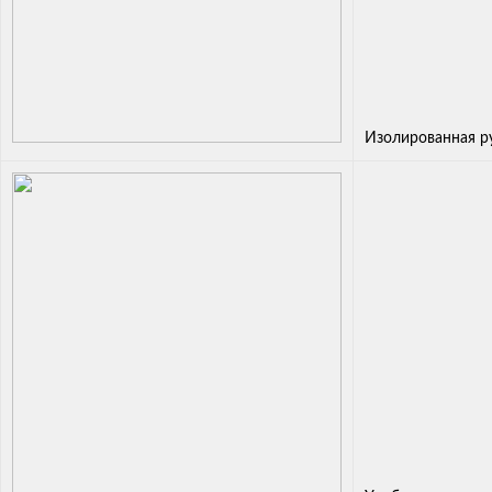
Изолированная р