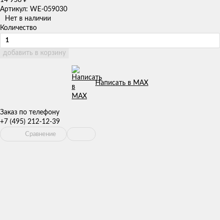
14 958
₽
Артикул: WE-059030
Нет в наличии
Количество
добавить в корзину
Написать в MAX
Заказ по телефону
+7 (495) 212-12-39
Сравнение