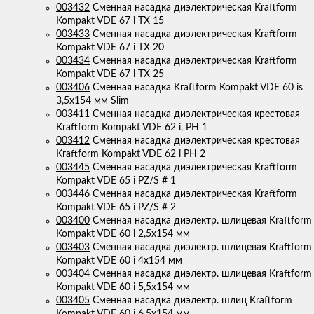
003432
Сменная насадка диэлектрическая Kraftform
Kompakt VDE 67 i TX 15
003433
Сменная насадка диэлектрическая Kraftform
Kompakt VDE 67 i TX 20
003434
Сменная насадка диэлектрическая Kraftform
Kompakt VDE 67 i TX 25
003406
Сменная насадка Kraftform Kompakt VDE 60 is
3,5x154 мм Slim
003411
Сменная насадка диэлектрическая крестовая
Kraftform Kompakt VDE 62 i, PH 1
003412
Сменная насадка диэлектрическая крестовая
Kraftform Kompakt VDE 62 i PH 2
003445
Сменная насадка диэлектрическая Kraftform
Kompakt VDE 65 i PZ/S # 1
003446
Сменная насадка диэлектрическая Kraftform
Kompakt VDE 65 i PZ/S # 2
003400
Сменная насадка диэлектр. шлицевая Kraftform
Kompakt VDE 60 i 2,5x154 мм
003403
Сменная насадка диэлектр. шлицевая Kraftform
Kompakt VDE 60 i 4x154 мм
003404
Сменная насадка диэлектр. шлицевая Kraftform
Kompakt VDE 60 i 5,5x154 мм
003405
Сменная насадка диэлектр. шлиц Kraftform
Kompakt VDE 60 i 6,5x154 мм