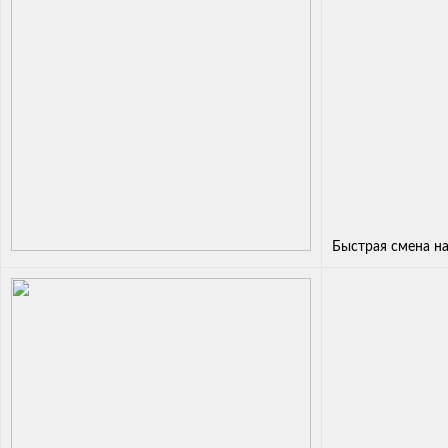
Быстрая смена н