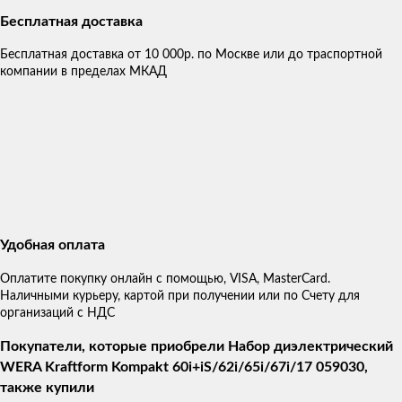
Бесплатная доставка
Бесплатная доставка от 10 000р. по Москве или до траспортной
компании в пределах МКАД
Удобная оплата
Оплатите покупку онлайн с помощью, VISA, MasterCard.
Наличными курьеру, картой при получении или по Счету для
организаций с НДС
Покупатели, которые приобрели Набор диэлектрический
WERA Kraftform Kompakt 60i+iS/62i/65i/67i/17 059030,
также купили