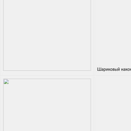
Шариковый нако