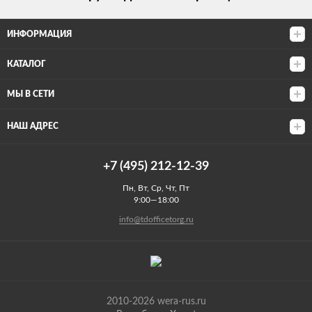
ИНФОРМАЦИЯ
КАТАЛОГ
МЫ В СЕТИ
НАШ АДРЕС
+7 (495) 212-12-39
Пн, Вт, Ср, Чт, Пт
9:00—18:00
info@tdofficetorg.ru
2010-2026 wera-rus.ru