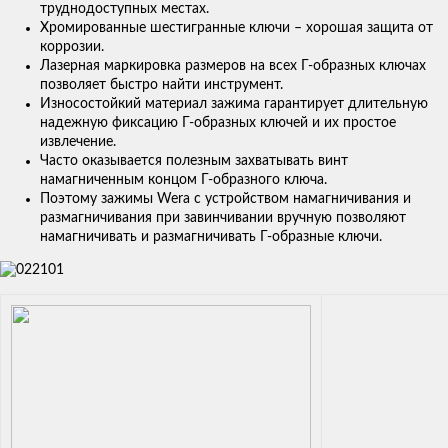
труднодоступных местах.
Хромированные шестигранные ключи – хорошая защита от
коррозии.
Лазерная маркировка размеров на всех Г-образных ключах
позволяет быстро найти инструмент.
Износостойкий материал зажима гарантирует длительную
надежную фиксацию Г-образных ключей и их простое
извлечение.
Часто оказывается полезным захватывать винт
намагниченным концом Г-образного ключа.
Поэтому зажимы Wera с устройством намагничивания и
размагничивания при завинчивании вручную позволяют
намагничивать и размагничивать Г-образные ключи.