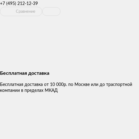
+7 (495) 212-12-39
Сравнение
Бесплатная доставка
Бесплатная доставка от 10 000р. по Москве или до траспортной
компании в пределах МКАД