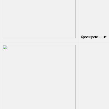
Хромированные