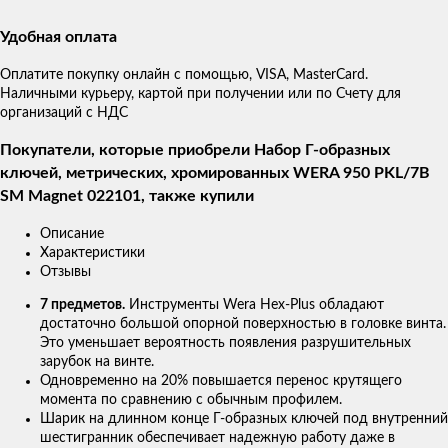
Удобная оплата
Оплатите покупку онлайн с помощью, VISA, MasterCard.
Наличными курьеру, картой при получении или по Счету для
организаций с НДС
Покупатели, которые приобрели Набор Г-образных
ключей, метрических, хромированных WERA 950 PKL/7B
SM Magnet 022101, также купили
Описание
Характеристики
Отзывы
7 предметов.
Инструменты Wera Hex-Plus обладают
достаточно большой опорной поверхностью в головке винта.
Это уменьшает вероятность появления разрушительных
зарубок на винте.
Одновременно на 20% повышается перенос крутящего
момента по сравнению с обычным профилем.
Шарик на длинном конце Г-образных ключей под внутренний
шестигранник обеспечивает надежную работу даже в