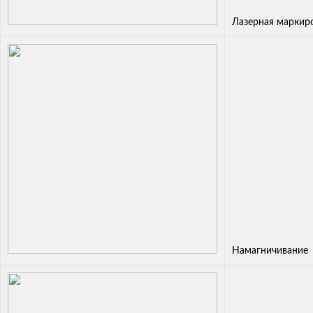
Лазерная маркир
Намагничивание