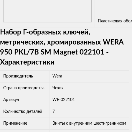
Пластиковая обо
Набор Г-образных ключей,
метрических, хромированных WERA
950 PKL/7B SM Magnet 022101 -
Характеристики
Производитель
Wera
Страна производства
Чехия
Артикул
WE-022101
Количество деталей
7
Применение
Винты с внутренним шестигранником