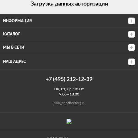
Загрузка данных авторизации
ИНФОРМАЦИЯ
КАТАЛОГ
МЫ В СЕТИ
НАШ АДРЕС
+7 (495) 212-12-39
Пн, Вт, Ср, Чт, Пт
9:00—18:00
info@tdofficetorg.ru