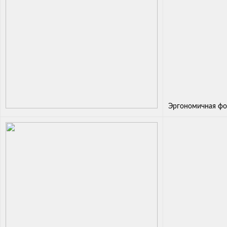
Эргономичная фо