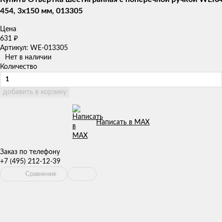
454, 3x150 мм, 013305
Цена
631
₽
Артикул: WE-013305
Нет в наличии
Количество
добавить в корзину
Написать в MAX
Заказ по телефону
+7 (495) 212-12-39
Сравнение