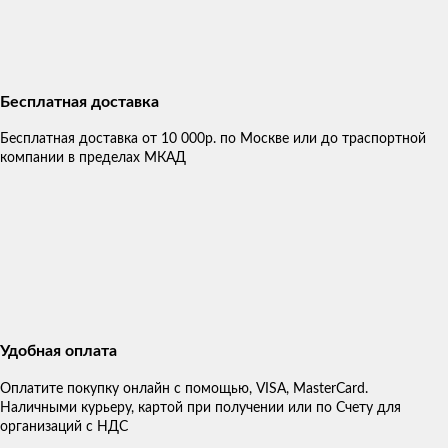
Бесплатная доставка
Бесплатная доставка от 10 000р. по Москве или до траспортной
компании в пределах МКАД
Удобная оплата
Оплатите покупку онлайн с помощью, VISA, MasterCard.
Наличными курьеру, картой при получении или по Счету для
организаций с НДС