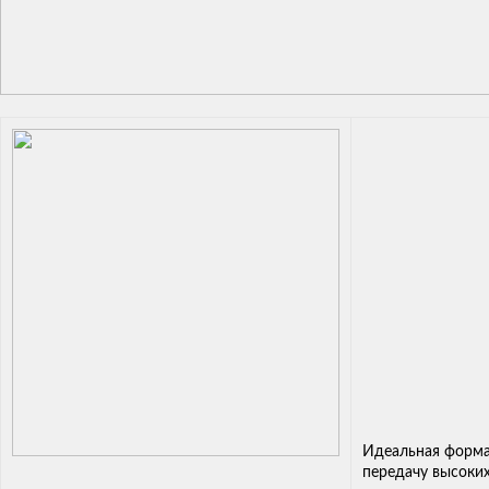
Идеальная форма
передачу высоки